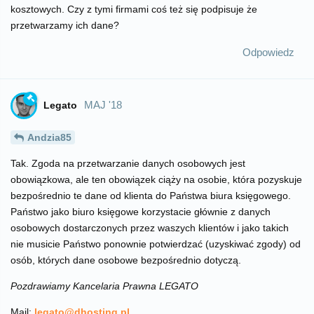
kosztowych. Czy z tymi firmami coś też się podpisuje że
przetwarzamy ich dane?
Odpowiedz
MAJ '18
Legato
Andzia85
Tak. Zgoda na przetwarzanie danych osobowych jest
obowiązkowa, ale ten obowiązek ciąży na osobie, która pozyskuje
bezpośrednio te dane od klienta do Państwa biura księgowego.
Państwo jako biuro księgowe korzystacie głównie z danych
osobowych dostarczonych przez waszych klientów i jako takich
nie musicie Państwo ponownie potwierdzać (uzyskiwać zgody) od
osób, których dane osobowe bezpośrednio dotyczą.
Pozdrawiamy Kancelaria Prawna LEGATO
Mail:
legato@dhosting.pl