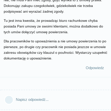
Dokonując zakupu czegokolwiek, gdziekolwiek nie trzeba
podpisywać ani wyrażać żadnej zgody.
Tu jest inna kwestia, że prowadząc biuro rachunkowe chyba
posiada Pani umowy ze swoimi klientami, można dodatkowo do
tych umów dołączyć umowę powierzenia.
Dla pracowników to upoważnienia a nie umowy powierzenia to po
pierwsze, po drugie czy pracownik nie posiada jeszcze w umowie
zakresu obowiązków czy klauzul o poufności. Wystarczy uzupełnić
dokumentację o upoważnienie.
Odpowiedz
Napisz odpowiedź...