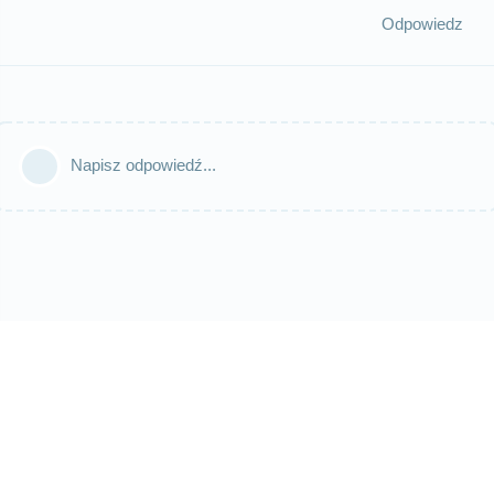
Odpowiedz
Napisz odpowiedź...