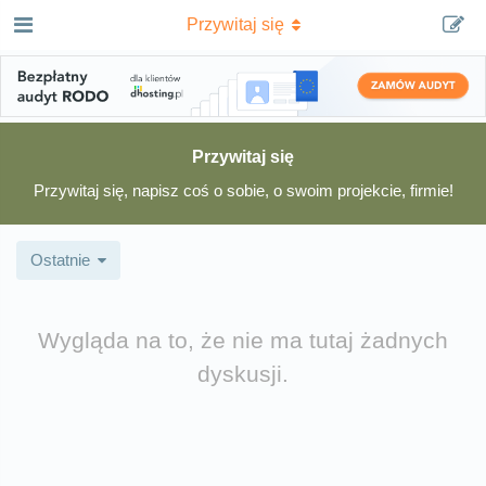
Przywitaj się
Przywitaj się
Przywitaj się, napisz coś o sobie, o swoim projekcie, firmie!
Ostatnie
Wygląda na to, że nie ma tutaj żadnych
dyskusji.