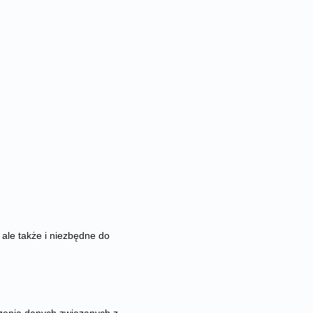
ale także i niezbędne do