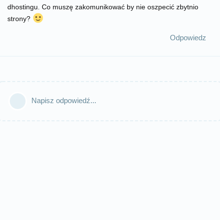
dhostingu. Co muszę zakomunikować by nie oszpecić zbytnio
strony?
Odpowiedz
Napisz odpowiedź...