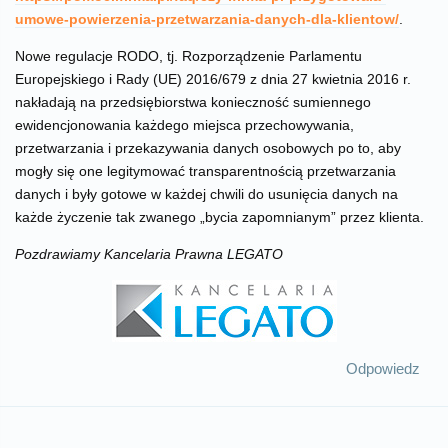
umowe-powierzenia-przetwarzania-danych-dla-klientow/
.
Nowe regulacje RODO, tj. Rozporządzenie Parlamentu
Europejskiego i Rady (UE) 2016/679 z dnia 27 kwietnia 2016 r.
nakładają na przedsiębiorstwa konieczność sumiennego
ewidencjonowania każdego miejsca przechowywania,
przetwarzania i przekazywania danych osobowych po to, aby
mogły się one legitymować transparentnością przetwarzania
danych i były gotowe w każdej chwili do usunięcia danych na
każde życzenie tak zwanego „bycia zapomnianym” przez klienta.
Pozdrawiamy Kancelaria Prawna LEGATO
Odpowiedz